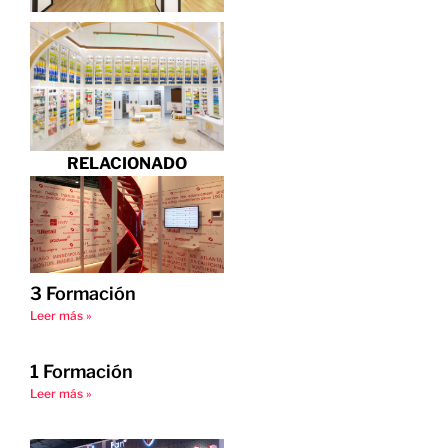
RELACIONADO
3 Formación
Leer más »
1 Formación
Leer más »